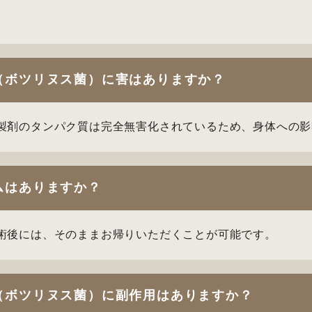
（ボツリヌス菌）に害はありますか？
製剤のタンパク質は完全無害化されているため、身体への影
ムはありますか？
術後には、そのままお帰りいただくことが可能です。
（ボツリヌス菌）に副作用はありますか？