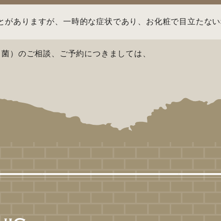
とがありますが、一時的な症状であり、お化粧で目立たない
ス菌）のご相談、ご予約につきましては、