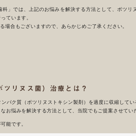
歯科」では、上記のお悩みを解決する方法として、ボツリ
行っています。
ねる場合もございますので、あらかじめご了承ください。
ボツリヌス菌）治療とは？
タンパク質（ボツリヌストキシン製剤）を過度に収縮してい
うなお悩みを解決する方法として、当院でもご提案させてい
が可能です。