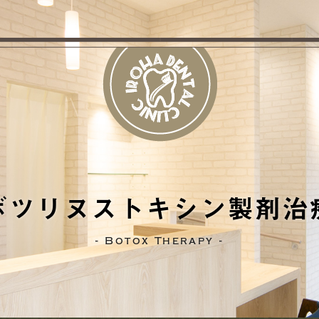
ボツリヌストキシン製剤治
Botox Therapy