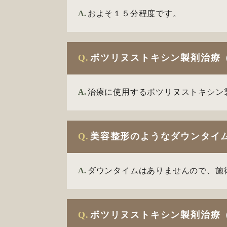
A.
およそ１５分程度です。
Q.
ボツリヌストキシン製剤治療
A.
治療に使用するボツリヌストキシン
Q.
美容整形のようなダウンタイ
A.
ダウンタイムはありませんので、施
Q.
ボツリヌストキシン製剤治療