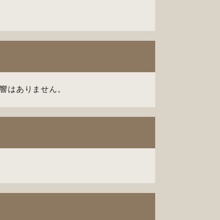
響はありません。