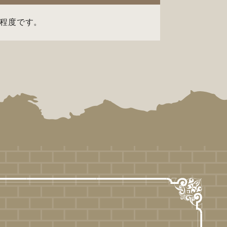
程度です。