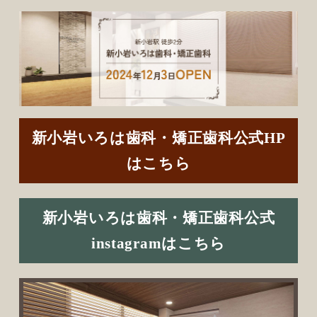
新小岩いろは歯科・矯正歯科公式HP
はこちら
新小岩いろは歯科・矯正歯科公式
instagramはこちら