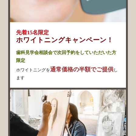
先着15名限定
ホワイトニングキャンペーン！
歯科見学会相談会で次回予約をしていただいた方
限定
通常価格の半額でご提供
ホワイトニングを
し
ます