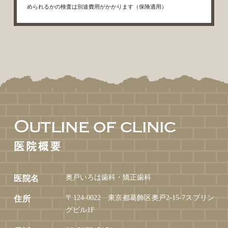
められるかの検査は別途費用がかかります（保険適用）
Outline of clinic
医院概要
奥戸いろは歯科・矯正歯科
医院名
〒124-0022 東京都葛飾区奥戸2-15-7スプリン
住所
グビル1F