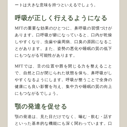
ートは大きな意味を持つといえるでしょう。
呼吸が正しく行えるようになる
MFTの重要な効果のひとつに、鼻呼吸の習慣づけが
あります。口呼吸が癖になっていると、口内が乾燥
しやすくなり、虫歯や歯周病、口臭の原因になるこ
とがあります。また、姿勢の悪化や睡眠の質の低下
にもつながる可能性があります。
MFTでは、舌の位置や唇を閉じる力を整えること
で、自然と口が閉じられた状態を保ち、鼻呼吸がし
やすくなるようにします。呼吸が整うことで全身の
健康にも良い影響を与え、集中力や睡眠の質の向上
にもつながるでしょう。
顎の発達を促せる
顎の発達は、見た目だけでなく、噛む・飲む・話す
といった基本的な機能にも深く関わっています。口