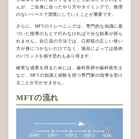
んが、ご自身に合ったやり方やタイミングで、無理
のないペースで習慣にしていくことが重要です。
さらに、MFTのトレーニングは、専門的な知識に基
づいた指導のもとで行わなければ十分な効果が得ら
れません。自己流の方法では、口腔筋の正しい使い
方が身につかないだけでなく、場合によっては筋肉
のバランスを崩す恐れもあり得ます。
確実な成果を得るためには、歯科医師や歯科衛生士
など、MFTの知識と経験を持つ専門家の指導を受け
ることが欠かせません。
MFTの流れ