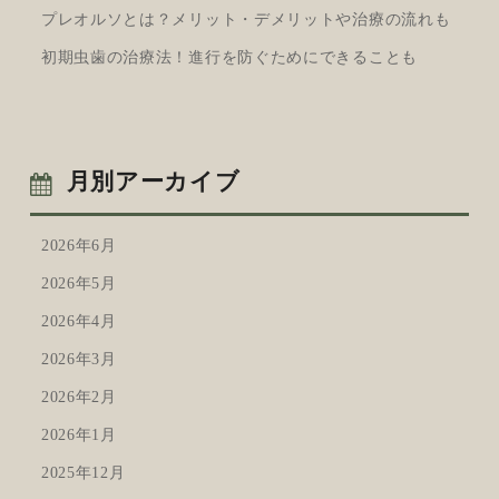
プレオルソとは？メリット・デメリットや治療の流れも
初期虫歯の治療法！進行を防ぐためにできることも
月別アーカイブ
2026年6月
2026年5月
2026年4月
2026年3月
2026年2月
2026年1月
2025年12月