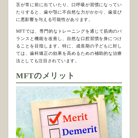
舌が常に前に出ていたり、口呼吸が習慣になってい
たりすると、歯や顎に不自然な力がかかり、歯並び
に悪影響を与える可能性があります。
MFTでは、専門的なトレーニングを通じて筋肉のバ
ランスと機能を改善し、自然な口腔習慣を身につけ
ることを目指します。特に、成長期の子どもに対し
ては、歯科矯正の効果を高めるための補助的な治療
法としても注目されています。
MFTのメリット