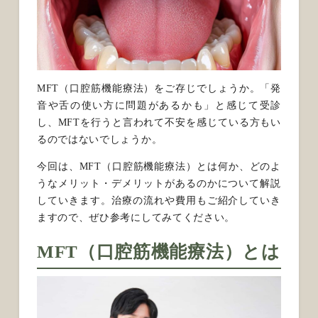
MFT（口腔筋機能療法）をご存じでしょうか。「発
音や舌の使い方に問題があるかも」と感じて受診
し、MFTを行うと言われて不安を感じている方もい
るのではないでしょうか。
今回は、MFT（口腔筋機能療法）とは何か、どのよ
うなメリット・デメリットがあるのかについて解説
していきます。治療の流れや費用もご紹介していき
ますので、ぜひ参考にしてみてください。
MFT（口腔筋機能療法）とは