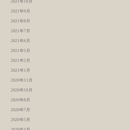
2021年10月
2021年9月
2021年8月
2021年7月
2021年6月
2021年5月
2021年2月
2021年1月
2020年11月
2020年10月
2020年8月
2020年7月
2020年5月
2020年4月