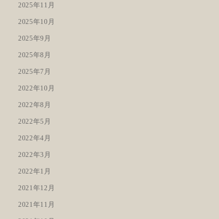
2025年11月
2025年10月
2025年9月
2025年8月
2025年7月
2022年10月
2022年8月
2022年5月
2022年4月
2022年3月
2022年1月
2021年12月
2021年11月