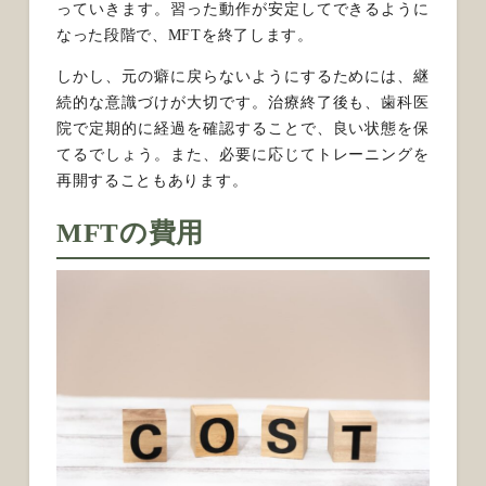
っていきます。習った動作が安定してできるように
なった段階で、MFTを終了します。
しかし、元の癖に戻らないようにするためには、継
続的な意識づけが大切です。治療終了後も、歯科医
院で定期的に経過を確認することで、良い状態を保
てるでしょう。また、必要に応じてトレーニングを
再開することもあります。
MFTの費用