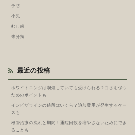
予防
小児
むし歯
未分類
最近の投稿
ホワイトニングは喫煙していても受けられる？白さを保つ
ためのポイントも
インビザラインの値段はいくら？追加費用が発生するケー
スも
根管治療の流れと期間！通院回数を増やさないためにでき
ることも