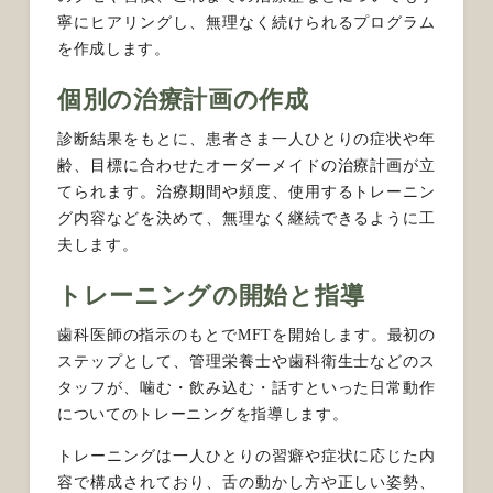
寧にヒアリングし、無理なく続けられるプログラム
を作成します。
個別の治療計画の作成
診断結果をもとに、患者さま一人ひとりの症状や年
齢、目標に合わせたオーダーメイドの治療計画が立
てられます。治療期間や頻度、使用するトレーニン
グ内容などを決めて、無理なく継続できるように工
夫します。
トレーニングの開始と指導
歯科医師の指示のもとでMFTを開始します。最初の
ステップとして、管理栄養士や歯科衛生士などのス
タッフが、噛む・飲み込む・話すといった日常動作
についてのトレーニングを指導します。
トレーニングは一人ひとりの習癖や症状に応じた内
容で構成されており、舌の動かし方や正しい姿勢、