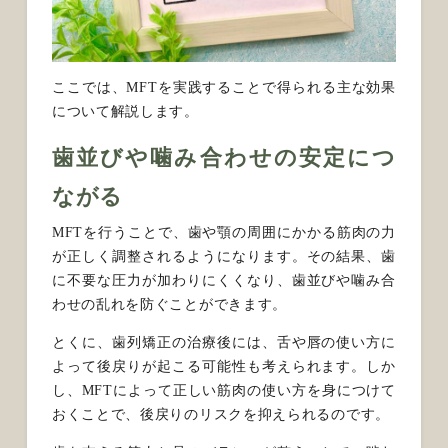
ここでは、MFTを実践することで得られる主な効果
について解説します。
歯並びや噛み合わせの安定につ
ながる
MFTを行うことで、歯や顎の周囲にかかる筋肉の力
が正しく調整されるようになります。その結果、歯
に不要な圧力が加わりにくくなり、歯並びや噛み合
わせの乱れを防ぐことができます。
とくに、歯列矯正の治療後には、舌や唇の使い方に
よって後戻りが起こる可能性も考えられます。しか
し、MFTによって正しい筋肉の使い方を身につけて
おくことで、後戻りのリスクを抑えられるのです。