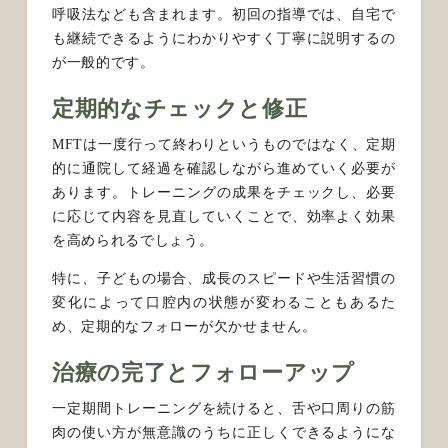
呼吸法なども含まれます。初回の指導では、自宅で
も継続できるようにわかりやすく丁寧に説明するの
が一般的です。
定期的なチェックと修正
MFTは一度行って終わりというものではなく、定期
的に通院して経過を確認しながら進めていく必要が
あります。トレーニングの成果をチェックし、必要
に応じて内容を見直していくことで、効率よく効果
を高められるでしょう。
特に、子どもの場合、成長のスピードや生活習慣の
変化によって口腔内の状態が変わることもあるた
め、定期的なフォローが欠かせません。
治療の完了とフォローアップ
一定期間トレーニングを続けると、舌や口周りの筋
肉の使い方が無意識のうちに正しくできるようにな