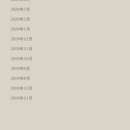
2020年3月
2020年2月
2020年1月
2019年12月
2019年11月
2019年10月
2019年9月
2019年8月
2018年12月
2018年11月