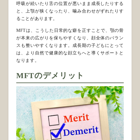
呼吸が続いたり舌の位置が悪いまま成長したりする
と、上顎が狭くなったり、噛み合わせがずれたりす
ることがあります。
MFTは、こうした日常的な癖を正すことで、顎の骨
が本来の広がりを保ちやすくなり、顔全体のバラン
スも整いやすくなります。成長期の子どもにとって
は、より自然で健康的な顔立ちへと導くサポートと
なります。
MFTのデメリット