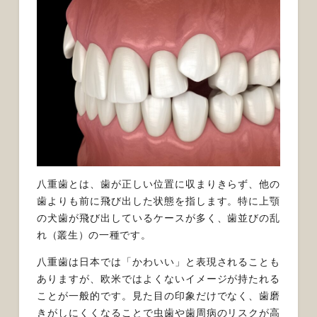
八重歯とは、歯が正しい位置に収まりきらず、他の
歯よりも前に飛び出した状態を指します。特に上顎
の犬歯が飛び出しているケースが多く、歯並びの乱
れ（叢生）の一種です。
八重歯は日本では「かわいい」と表現されることも
ありますが、欧米ではよくないイメージが持たれる
ことが一般的です。見た目の印象だけでなく、歯磨
きがしにくくなることで虫歯や歯周病のリスクが高