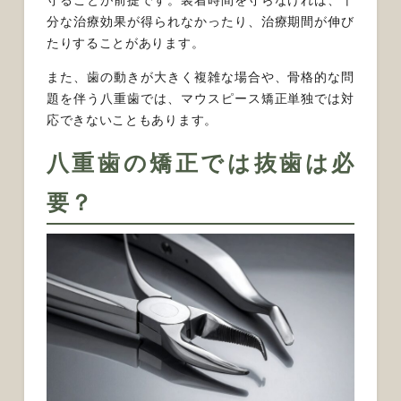
守ることが前提です。装着時間を守らなければ、十
分な治療効果が得られなかったり、治療期間が伸び
たりすることがあります。
また、歯の動きが大きく複雑な場合や、骨格的な問
題を伴う八重歯では、マウスピース矯正単独では対
応できないこともあります。
八重歯の矯正では抜歯は必
要？