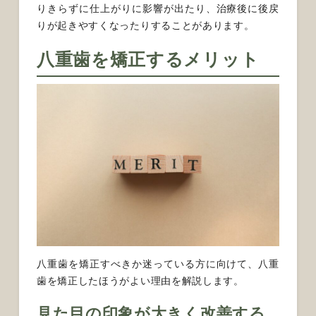
りきらずに仕上がりに影響が出たり、治療後に後戻
りが起きやすくなったりすることがあります。
八重歯を矯正するメリット
八重歯を矯正すべきか迷っている方に向けて、八重
歯を矯正したほうがよい理由を解説します。
見た目の印象が大きく改善する