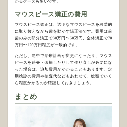
かるケースも多いです。
マウスピース矯正の費用
マウスピース矯正は、透明なマウスピースを段階的
に取り替えながら歯を動かす矯正法です。費用は前
歯のみの部分矯正で30万円〜60万円、全体矯正で70
万円〜120万円程度が一般的です。
ただし、途中で治療計画が変更になったり、マウス
ピースを紛失・破損したりして作り直しが必要にな
った場合は、追加費用がかかることもあります。定
期検診の費用や検査代などもあわせて、総額でいく
ら程度かかるのか確認しておきましょう。
まとめ