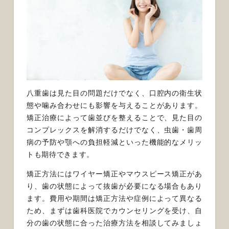
八重歯は見た目の問題だけでなく、口腔内の衛生状
態や噛み合わせにも影響を与えることがあります。
矯正治療によって歯並びを整えることで、見た目の
コンプレックスを解消するだけでなく、虫歯・歯周
病の予防や顎への負担軽減といった機能的なメリッ
トも期待できます。
矯正方法にはワイヤー矯正やマウスピース矯正があ
り、歯の状態によって抜歯が必要になる場合もあり
ます。費用や期間は矯正方法や症例によって異なる
ため、まずは歯科医院でカウンセリングを受け、自
分の歯の状態に合った治療方法を相談してみましょ