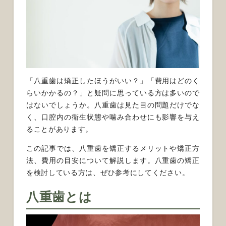
「八重歯は矯正したほうがいい？」「費用はどのく
らいかかるの？」と疑問に思っている方は多いので
はないでしょうか。八重歯は見た目の問題だけでな
く、口腔内の衛生状態や噛み合わせにも影響を与え
ることがあります。
この記事では、八重歯を矯正するメリットや矯正方
法、費用の目安について解説します。八重歯の矯正
を検討している方は、ぜひ参考にしてください。
八重歯とは