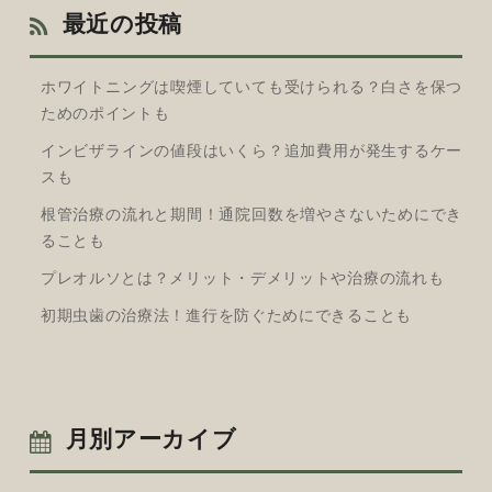
最近の投稿
ホワイトニングは喫煙していても受けられる？白さを保つ
ためのポイントも
インビザラインの値段はいくら？追加費用が発生するケー
スも
根管治療の流れと期間！通院回数を増やさないためにでき
ることも
プレオルソとは？メリット・デメリットや治療の流れも
初期虫歯の治療法！進行を防ぐためにできることも
月別アーカイブ