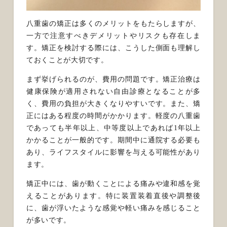
八重歯の矯正は多くのメリットをもたらしますが、
一方で注意すべきデメリットやリスクも存在しま
す。矯正を検討する際には、こうした側面も理解し
ておくことが大切です。
まず挙げられるのが、費用の問題です。矯正治療は
健康保険が適用されない自由診療となることが多
く、費用の負担が大きくなりやすいです。また、矯
正にはある程度の時間がかかります。軽度の八重歯
であっても半年以上、中等度以上であれば1年以上
かかることが一般的です。期間中に通院する必要も
あり、ライフスタイルに影響を与える可能性があり
ます。
矯正中には、歯が動くことによる痛みや違和感を覚
えることがあります。特に装置装着直後や調整後
に、歯が浮いたような感覚や軽い痛みを感じること
が多いです。