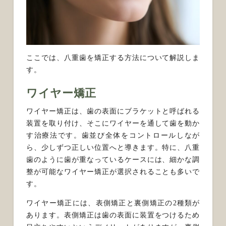
ここでは、八重歯を矯正する方法について解説しま
す。
ワイヤー矯正
ワイヤー矯正は、歯の表面にブラケットと呼ばれる
装置を取り付け、そこにワイヤーを通して歯を動か
す治療法です。歯並び全体をコントロールしなが
ら、少しずつ正しい位置へと導きます。特に、八重
歯のように歯が重なっているケースには、細かな調
整が可能なワイヤー矯正が選択されることも多いで
す。
ワイヤー矯正には、表側矯正と裏側矯正の2種類が
あります。表側矯正は歯の表面に装置をつけるため