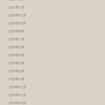
2021年1月
2020年11月
2020年10月
2020年8月
2020年7月
2020年5月
2020年4月
2020年3月
2020年2月
2020年1月
2019年12月
2019年11月
2019年10月