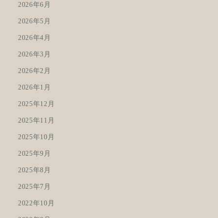
2026年6月
2026年5月
2026年4月
2026年3月
2026年2月
2026年1月
2025年12月
2025年11月
2025年10月
2025年9月
2025年8月
2025年7月
2022年10月