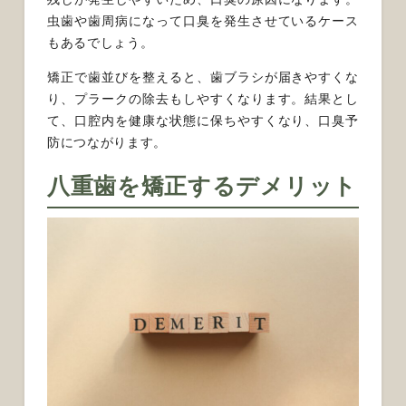
虫歯や歯周病になって口臭を発生させているケース
もあるでしょう。
矯正で歯並びを整えると、歯ブラシが届きやすくな
り、プラークの除去もしやすくなります。結果とし
て、口腔内を健康な状態に保ちやすくなり、口臭予
防につながります。
八重歯を矯正するデメリット