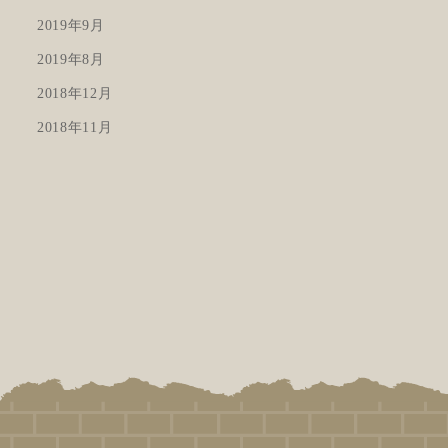
2019年9月
2019年8月
2018年12月
2018年11月