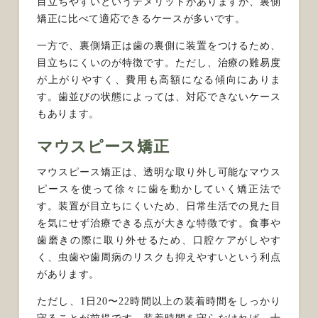
目立ちやすいというデメリットがありますが、裏側
矯正に比べて適応できるケースが多いです。
一方で、裏側矯正は歯の裏側に装置をつけるため、
目立ちにくいのが特徴です。ただし、治療の難易度
が上がりやすく、費用も高額になる傾向にありま
す。歯並びの状態によっては、対応できないケース
もあります。
マウスピース矯正
マウスピース矯正は、透明な取り外し可能なマウス
ピースを使って徐々に歯を動かしていく矯正法で
す。装置が目立ちにくいため、日常生活での見た目
を気にせず治療できる点が大きな特徴です。食事や
歯磨きの際に取り外せるため、口腔ケアがしやす
く、虫歯や歯周病のリスクも抑えやすいという利点
があります。
ただし、1日20〜22時間以上の装着時間をしっかり