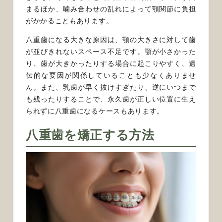
まるほか、噛み合わせの乱れによって顎関節に負担
がかかることもあります。
八重歯になる大きな原因は、顎の大きさに対して歯
が並びきれないスペース不足です。顎が小さかった
り、歯が大きかったりする場合に起こりやすく、遺
伝的な要因が関係していることも少なくありませ
ん。また、乳歯が早く抜けすぎたり、逆にいつまで
も残ったりすることで、永久歯が正しい位置に生え
られずに八重歯になるケースもあります。
八重歯を矯正する方法