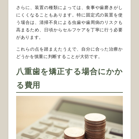
さらに、装置の種類によっては、食事や歯磨きがし
にくくなることもあります。特に固定式の装置を使
う場合は、清掃不良による虫歯や歯周病のリスクも
高まるため、日頃からセルフケアを丁寧に行う必要
があります。
これらの点を踏まえたうえで、自分に合った治療か
どうかを慎重に判断することが大切です。
八重歯を矯正する場合にかか
る費用