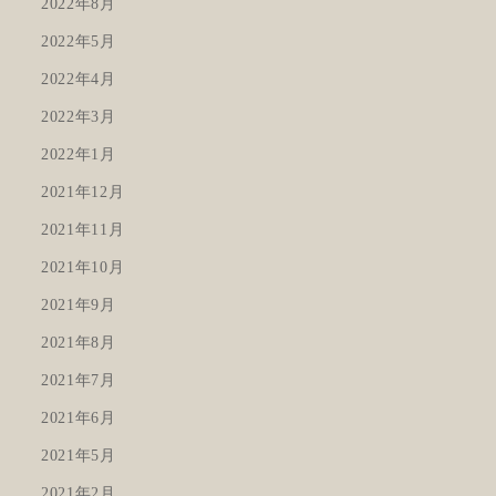
2022年8月
2022年5月
2022年4月
2022年3月
2022年1月
2021年12月
2021年11月
2021年10月
2021年9月
2021年8月
2021年7月
2021年6月
2021年5月
2021年2月