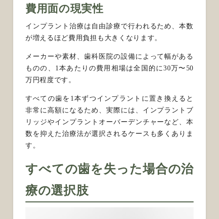
費用面の現実性
インプラント治療は自由診療で行われるため、本数
が増えるほど費用負担も大きくなります。
メーカーや素材、歯科医院の設備によって幅がある
ものの、1本あたりの費用相場は全国的に30万〜50
万円程度です。
すべての歯を1本ずつインプラントに置き換えると
非常に高額になるため、実際には、インプラントブ
リッジやインプラントオーバーデンチャーなど、本
数を抑えた治療法が選択されるケースも多くありま
す。
すべての歯を失った場合の治
療の選択肢