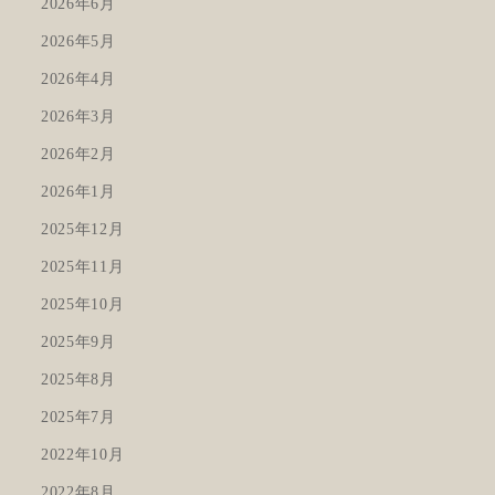
2026年6月
2026年5月
2026年4月
2026年3月
2026年2月
2026年1月
2025年12月
2025年11月
2025年10月
2025年9月
2025年8月
2025年7月
2022年10月
2022年8月