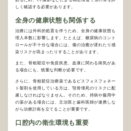
しく確認する必要があります。
全身の健康状態も関係する
治療には外科的処置を伴うため、全身の健康状態も
埋入本数に影響します。たとえば、糖尿病のコント
ロールが不十分な場合には、傷の治癒が遅れたり感
染リスクが高まったりすることがあります。
また、骨粗鬆症や免疫疾患、血液に関わる病気があ
る場合にも、慎重な判断が必要です。
さらに、骨粗鬆症治療薬であるビスフォスフォネー
ト製剤を使用している方は、顎骨壊死のリスクに配
慮しなければなりません。そのため、持病や服用中
の薬がある場合には、主治医と歯科医師が連携しな
がら治療計画を立てることが重要です。
口腔内の衛生環境も重要