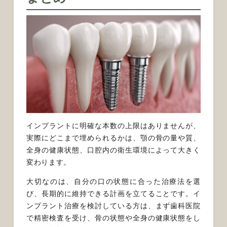
インプラントに明確な本数の上限はありませんが、
実際にどこまで埋められるかは、顎の骨の量や質、
全身の健康状態、口腔内の衛生環境によって大きく
変わります。
大切なのは、自分の口の状態に合った治療法を選
び、長期的に維持できる計画を立てることです。イ
ンプラント治療を検討している方は、まず歯科医院
で精密検査を受け、骨の状態や全身の健康状態をし