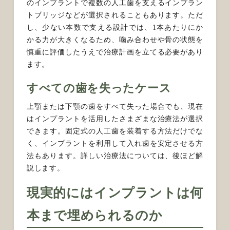
のインプラントで複数の人工歯を支えるインプラン
トブリッジなどが選択されることもあります。ただ
し、少ない本数で支える設計では、1本あたりにか
かる力が大きくなるため、噛み合わせや骨の状態を
慎重に評価したうえで治療計画を立てる必要があり
ます。
すべての歯を失ったケース
上顎または下顎の歯をすべて失った場合でも、現在
はインプラントを活用したさまざまな治療法が選択
できます。固定式の人工歯を装着する方法だけでな
く、インプラントを利用して入れ歯を安定させる方
法もあります。詳しい治療法については、後ほど解
説します。
現実的にはインプラントは何
本まで埋められるのか