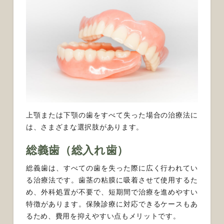
上顎または下顎の歯をすべて失った場合の治療法に
は、さまざまな選択肢があります。
総義歯（総入れ歯）
総義歯は、すべての歯を失った際に広く行われてい
る治療法です。歯茎の粘膜に吸着させて使用するた
め、外科処置が不要で、短期間で治療を進めやすい
特徴があります。保険診療に対応できるケースもあ
るため、費用を抑えやすい点もメリットです。