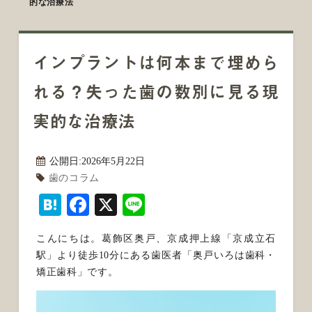
的な治療法
インプラントは何本まで埋めら
れる？失った歯の数別に見る現
実的な治療法
公開日:
2026年5月22日
歯のコラム
Hatena
Facebook
X
Line
こんにちは。葛飾区奥戸、京成押上線「京成立石
駅」より徒歩10分にある歯医者「奥戸いろは歯科・
矯正歯科」です。