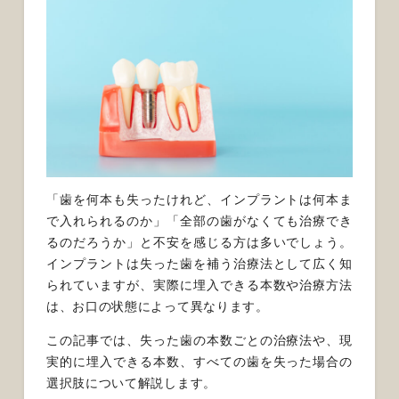
「歯を何本も失ったけれど、インプラントは何本ま
で入れられるのか」「全部の歯がなくても治療でき
るのだろうか」と不安を感じる方は多いでしょう。
インプラントは失った歯を補う治療法として広く知
られていますが、実際に埋入できる本数や治療方法
は、お口の状態によって異なります。
この記事では、失った歯の本数ごとの治療法や、現
実的に埋入できる本数、すべての歯を失った場合の
選択肢について解説します。