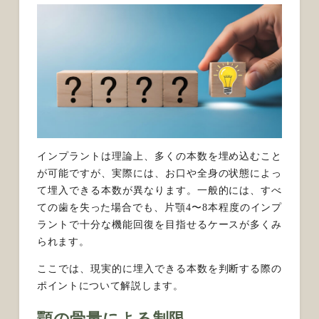
インプラントは理論上、多くの本数を埋め込むこと
が可能ですが、実際には、お口や全身の状態によっ
て埋入できる本数が異なります。一般的には、すべ
ての歯を失った場合でも、片顎4〜8本程度のインプ
ラントで十分な機能回復を目指せるケースが多くみ
られます。
ここでは、現実的に埋入できる本数を判断する際の
ポイントについて解説します。
顎の骨量による制限