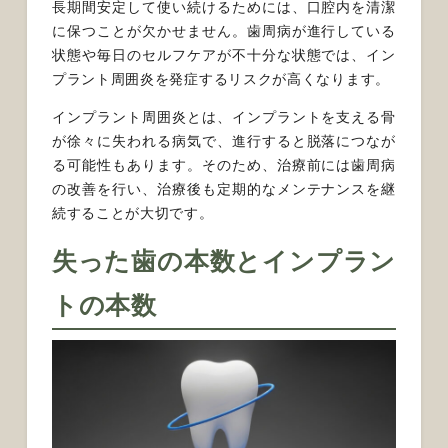
長期間安定して使い続けるためには、口腔内を清潔
に保つことが欠かせません。歯周病が進行している
状態や毎日のセルフケアが不十分な状態では、イン
プラント周囲炎を発症するリスクが高くなります。
インプラント周囲炎とは、インプラントを支える骨
が徐々に失われる病気で、進行すると脱落につなが
る可能性もあります。そのため、治療前には歯周病
の改善を行い、治療後も定期的なメンテナンスを継
続することが大切です。
失った歯の本数とインプラン
トの本数