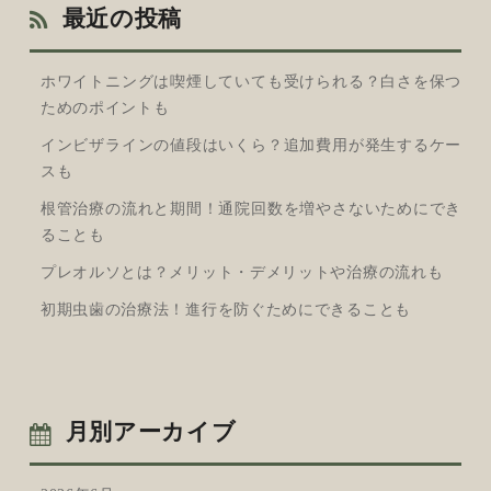
最近の投稿
ホワイトニングは喫煙していても受けられる？白さを保つ
ためのポイントも
インビザラインの値段はいくら？追加費用が発生するケー
スも
根管治療の流れと期間！通院回数を増やさないためにでき
ることも
プレオルソとは？メリット・デメリットや治療の流れも
初期虫歯の治療法！進行を防ぐためにできることも
月別アーカイブ