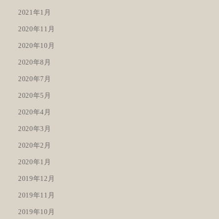
2021年1月
2020年11月
2020年10月
2020年8月
2020年7月
2020年5月
2020年4月
2020年3月
2020年2月
2020年1月
2019年12月
2019年11月
2019年10月