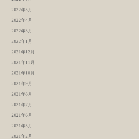
2022年5月
2022年4月
2022年3月
2022年1月
2021年12月
2021年11月
2021年10月
2021年9月
2021年8月
2021年7月
2021年6月
2021年5月
2021年2月