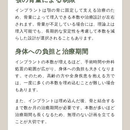
インプラントは顎の骨に固定して支える治療のた
め、骨量によって埋入できる本数や治療設計が左右
されます。骨量が不足している場合には、理論上は
埋入可能でも、長期的な安定性を考慮して本数を減
らした設計が選択されることもあります。
身体への負担と治療期間
インプラントの本数が増えるほど、手術時間や外科
処置の範囲が広がり、身体への負担も大きくなりま
す。そのため、高齢の方や全身疾患を抱える方で
は、一度に多くの本数を埋め込むことが難しい場合
もあります。
また、インプラントは埋め込んだ後、骨と結合する
まで数か月の治癒期間が必要です。本数が多いほど
治療期間も長くなるため、無理のない計画を立てる
ことが大切です。