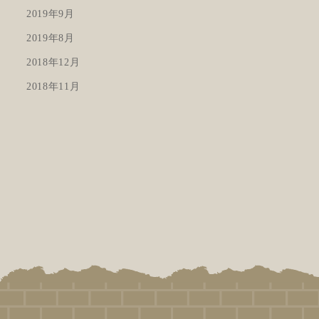
2019年9月
2019年8月
2018年12月
2018年11月